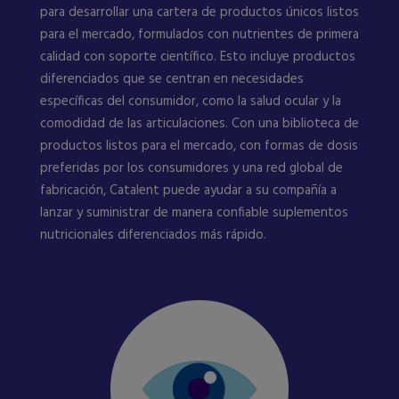
para desarrollar una cartera de productos únicos listos
para el mercado, formulados con nutrientes de primera
calidad con soporte científico. Esto incluye productos
diferenciados que se centran en necesidades
específicas del consumidor, como la salud ocular y la
comodidad de las articulaciones. Con una biblioteca de
productos listos para el mercado, con formas de dosis
preferidas por los consumidores y una red global de
fabricación, Catalent puede ayudar a su compañía a
lanzar y suministrar de manera confiable suplementos
nutricionales diferenciados más rápido.