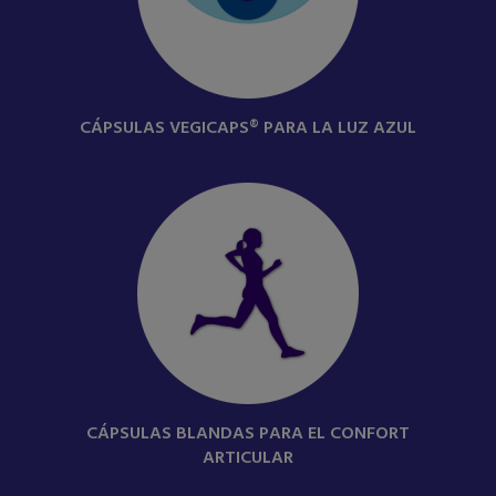
CÁPSULAS VEGICAPS® PARA LA LUZ AZUL
CÁPSULAS BLANDAS PARA EL CONFORT
ARTICULAR