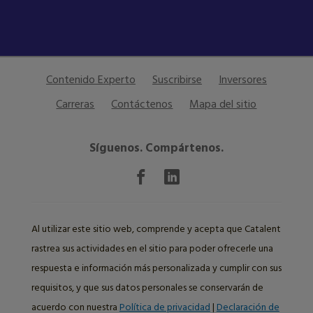
Contenido Experto
Suscribirse
Inversores
Carreras
Contáctenos
Mapa del sitio
Síguenos. Compártenos.
Al utilizar este sitio web, comprende y acepta que Catalent
rastrea sus actividades en el sitio para poder ofrecerle una
respuesta e información más personalizada y cumplir con sus
requisitos, y que sus datos personales se conservarán de
acuerdo con nuestra
Política de privacidad
|
Declaración de