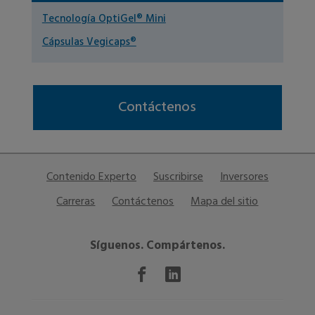
Tecnología OptiGel® Mini
Cápsulas Vegicaps®
Contáctenos
Contenido Experto
Suscribirse
Inversores
Carreras
Contáctenos
Mapa del sitio
Síguenos. Compártenos.