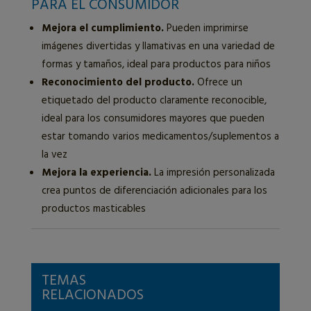
PARA EL CONSUMIDOR
Mejora el cumplimiento.
Pueden imprimirse
imágenes divertidas y llamativas en una variedad de
formas y tamaños, ideal para productos para niños
Reconocimiento del producto.
Ofrece un
etiquetado del producto claramente reconocible,
ideal para los consumidores mayores que pueden
estar tomando varios medicamentos/suplementos a
la vez
Mejora la experiencia.
La impresión personalizada
crea puntos de diferenciación adicionales para los
productos masticables
TEMAS
RELACIONADOS