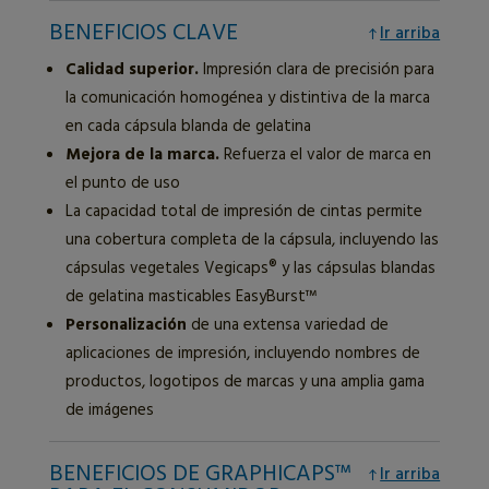
BENEFICIOS CLAVE
Ir arriba
Calidad superior.
Impresión clara de precisión para
la comunicación homogénea y distintiva de la marca
en cada cápsula blanda de gelatina
Mejora de la marca.
Refuerza el valor de marca en
el punto de uso
La capacidad total de impresión de cintas permite
una cobertura completa de la cápsula, incluyendo las
cápsulas vegetales Vegicaps® y las cápsulas blandas
de gelatina masticables EasyBurst™
Personalización
de una extensa variedad de
aplicaciones de impresión, incluyendo nombres de
productos, logotipos de marcas y una amplia gama
de imágenes
BENEFICIOS DE GRAPHICAPS™
Ir arriba