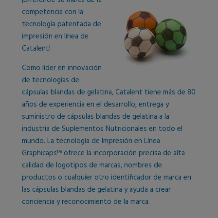
competencia con la
tecnología patentada de
impresión en línea de
Catalent!
Como líder en innovación
de tecnologías de
cápsulas blandas de gelatina, Catalent tiene más de 80
años de experiencia en el desarrollo, entrega y
suministro de cápsulas blandas de gelatina a la
industria de Suplementos Nutricionales en todo el
mundo. La tecnología de Impresión en Línea
Graphicaps™ ofrece la incorporación precisa de alta
calidad de logotipos de marcas, nombres de
productos o cualquier otro identificador de marca en
las cápsulas blandas de gelatina y ayuda a crear
conciencia y reconocimiento de la marca.