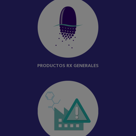
PRODUCTOS RX GENERALES