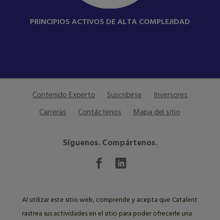
PRINCIPIOS ACTIVOS DE ALTA COMPLEJIDAD
Contenido Experto
Suscribirse
Inversores
Carreras
Contáctenos
Mapa del sitio
Síguenos. Compártenos.
Al utilizar este sitio web, comprende y acepta que Catalent
rastrea sus actividades en el sitio para poder ofrecerle una