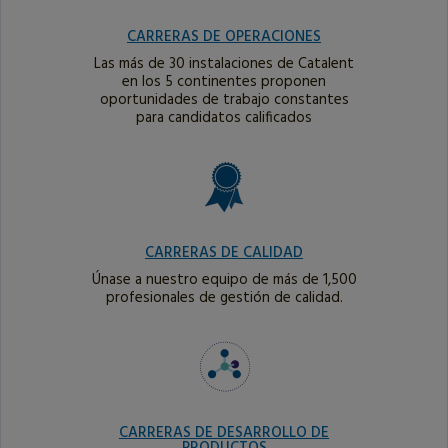
CARRERAS DE OPERACIONES
Las más de 30 instalaciones de Catalent
en los 5 continentes proponen
oportunidades de trabajo constantes
para candidatos calificados
CARRERAS DE CALIDAD
Únase a nuestro equipo de más de 1,500
profesionales de gestión de calidad.
CARRERAS DE DESARROLLO DE
PRODUCTOS