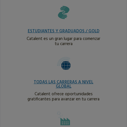
ESTUDIANTES Y GRADUADOS / GOLD
Catalent es un gran lugar para comenzar
tu carrera
TODAS LAS CARRERAS A NIVEL
GLOBAL
Catalent ofrece oportunidades
gratificantes para avanzar en tu carrera