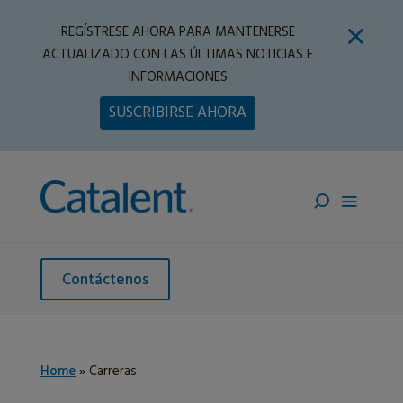
REGÍSTRESE AHORA PARA MANTENERSE
ACTUALIZADO CON LAS ÚLTIMAS NOTICIAS E
INFORMACIONES
SUSCRIBIRSE AHORA
Contáctenos
Home
»
Carreras