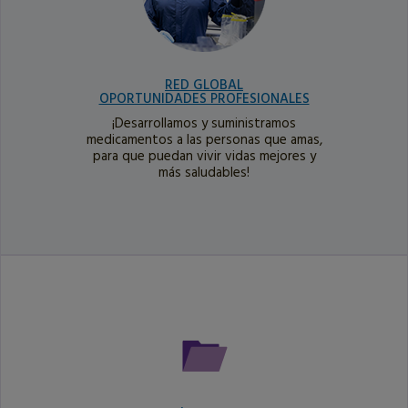
RED GLOBAL
OPORTUNIDADES PROFESIONALES
¡Desarrollamos y suministramos
medicamentos a las personas que amas,
para que puedan vivir vidas mejores y
más saludables!