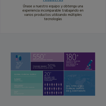
Únase a nuestro equipo y obtenga una
experiencia incomparable trabajando en
varios productos utilizando múltiples
tecnologías