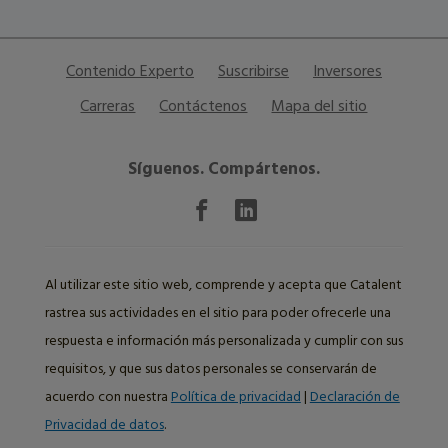
Contenido Experto
Suscribirse
Inversores
Carreras
Contáctenos
Mapa del sitio
Síguenos. Compártenos.
Al utilizar este sitio web, comprende y acepta que Catalent
rastrea sus actividades en el sitio para poder ofrecerle una
respuesta e información más personalizada y cumplir con sus
requisitos, y que sus datos personales se conservarán de
acuerdo con nuestra
Política de privacidad
|
Declaración de
Privacidad de datos
.