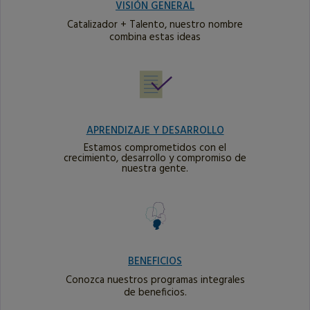
VISIÓN GENERAL
Catalizador + Talento, nuestro nombre
combina estas ideas
APRENDIZAJE Y DESARROLLO
Estamos comprometidos con el
crecimiento, desarrollo y compromiso de
nuestra gente.
BENEFICIOS
Conozca nuestros programas integrales
de beneficios.